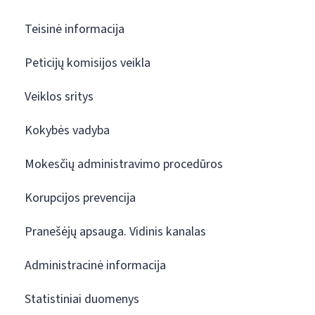
Teisinė informacija
Peticijų komisijos veikla
Veiklos sritys
Kokybės vadyba
Mokesčių administravimo procedūros
Korupcijos prevencija
Pranešėjų apsauga. Vidinis kanalas
Administracinė informacija
Statistiniai duomenys