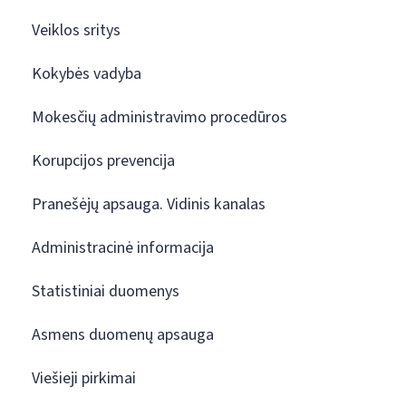
Veiklos sritys
Kokybės vadyba
Mokesčių administravimo procedūros
Korupcijos prevencija
Pranešėjų apsauga. Vidinis kanalas
Administracinė informacija
Statistiniai duomenys
Asmens duomenų apsauga
Viešieji pirkimai