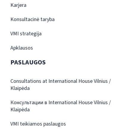
Karjera
Konsultacinė taryba
VMI strategija
Apklausos
PASLAUGOS
Consultations at International House Vilnius /
Klaipėda
Консультации в International House Vilnius /
Klaipėda
VMI teikiamos paslaugos