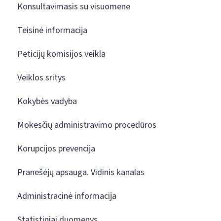
Konsultavimasis su visuomene
Teisinė informacija
Peticijų komisijos veikla
Veiklos sritys
Kokybės vadyba
Mokesčių administravimo procedūros
Korupcijos prevencija
Pranešėjų apsauga. Vidinis kanalas
Administracinė informacija
Statistiniai duomenys