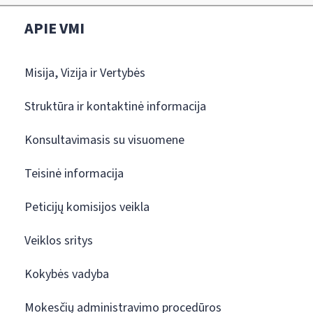
APIE VMI
Misija, Vizija ir Vertybės
Struktūra ir kontaktinė informacija
Konsultavimasis su visuomene
Teisinė informacija
Peticijų komisijos veikla
Veiklos sritys
Kokybės vadyba
Mokesčių administravimo procedūros