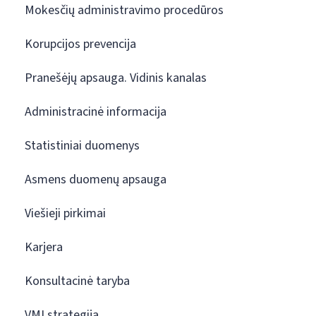
Mokesčių administravimo procedūros
Korupcijos prevencija
Pranešėjų apsauga. Vidinis kanalas
Administracinė informacija
Statistiniai duomenys
Asmens duomenų apsauga
Viešieji pirkimai
Karjera
Konsultacinė taryba
VMI strategija