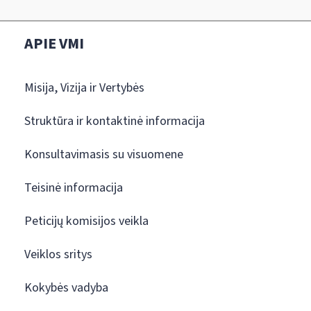
APIE VMI
Misija, Vizija ir Vertybės
Struktūra ir kontaktinė informacija
Konsultavimasis su visuomene
Teisinė informacija
Peticijų komisijos veikla
Veiklos sritys
Kokybės vadyba