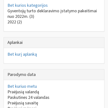
Bet kurios kategorijos
Gyventojų turto deklaravimo įstatymo pakeitimai
nuo 2022m.
(3)
2022
(2)
Aplankai
Bet kurį aplanką
Parodymo data
Bet kuriuo metu
Praėjusią valandą
Paskutines 24 valandas
Praėjusią savaitę