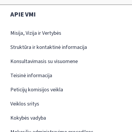
APIE VMI
Misija, Vizija ir Vertybės
Struktūra ir kontaktinė informacija
Konsultavimasis su visuomene
Teisinė informacija
Peticijų komisijos veikla
Veiklos sritys
Kokybės vadyba