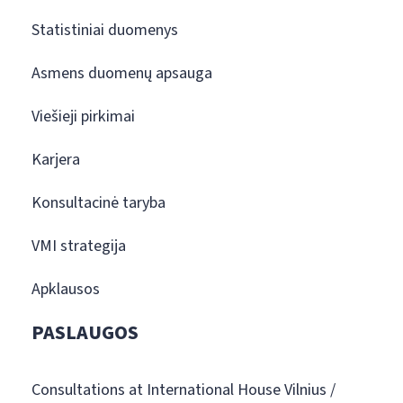
Statistiniai duomenys
Asmens duomenų apsauga
Viešieji pirkimai
Karjera
Konsultacinė taryba
VMI strategija
Apklausos
PASLAUGOS
Consultations at International House Vilnius /