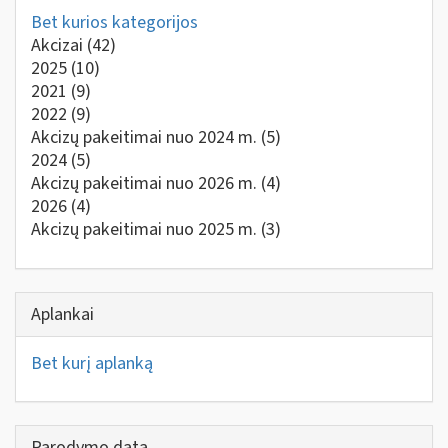
Bet kurios kategorijos
Akcizai
(42)
2025
(10)
2021
(9)
2022
(9)
Akcizų pakeitimai nuo 2024 m.
(5)
2024
(5)
Akcizų pakeitimai nuo 2026 m.
(4)
2026
(4)
Akcizų pakeitimai nuo 2025 m.
(3)
Aplankai
Bet kurį aplanką
Parodymo data