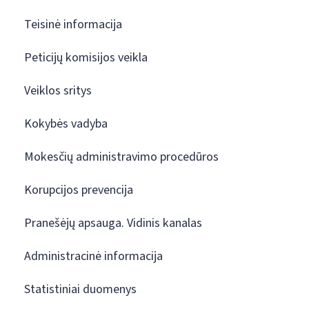
Teisinė informacija
Peticijų komisijos veikla
Veiklos sritys
Kokybės vadyba
Mokesčių administravimo procedūros
Korupcijos prevencija
Pranešėjų apsauga. Vidinis kanalas
Administracinė informacija
Statistiniai duomenys