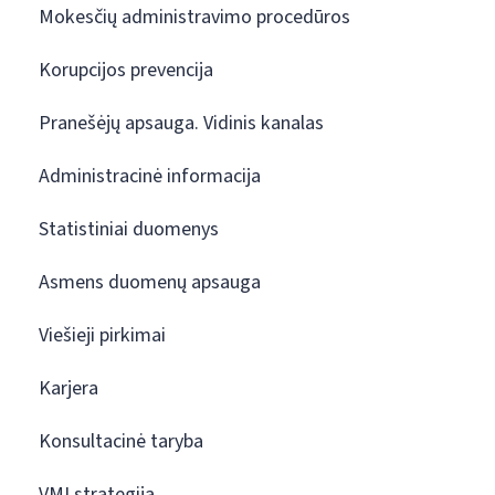
Mokesčių administravimo procedūros
Korupcijos prevencija
Pranešėjų apsauga. Vidinis kanalas
Administracinė informacija
Statistiniai duomenys
Asmens duomenų apsauga
Viešieji pirkimai
Karjera
Konsultacinė taryba
VMI strategija