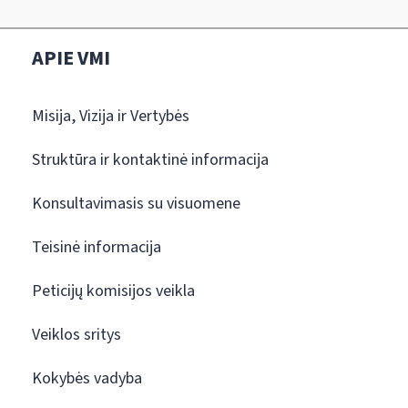
APIE VMI
Misija, Vizija ir Vertybės
Struktūra ir kontaktinė informacija
Konsultavimasis su visuomene
Teisinė informacija
Peticijų komisijos veikla
Veiklos sritys
Kokybės vadyba