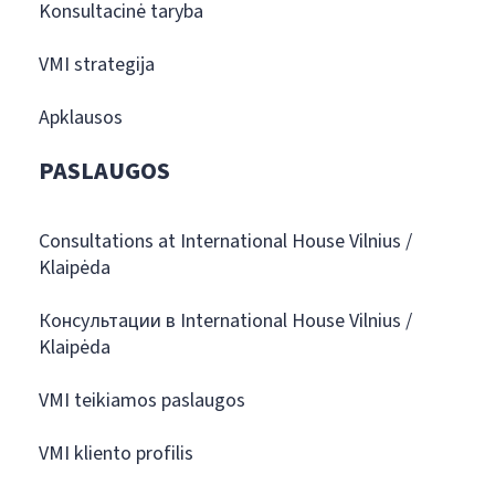
Konsultacinė taryba
VMI strategija
Apklausos
PASLAUGOS
Consultations at International House Vilnius /
Klaipėda
Консультации в International House Vilnius /
Klaipėda
VMI teikiamos paslaugos
VMI kliento profilis