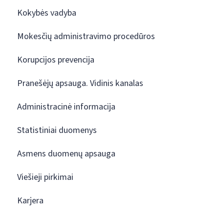
Kokybės vadyba
Mokesčių administravimo procedūros
Korupcijos prevencija
Pranešėjų apsauga. Vidinis kanalas
Administracinė informacija
Statistiniai duomenys
Asmens duomenų apsauga
Viešieji pirkimai
Karjera