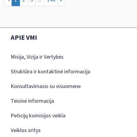
APIE VMI
Misija, Vizija ir Vertybės
Struktūra ir kontaktinė informacija
Konsultavimasis su visuomene
Teisinė informacija
Peticijų komisijos veikla
Veiklos sritys