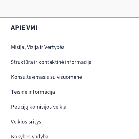
APIE VMI
Misija, Vizija ir Vertybės
Struktūra ir kontaktinė informacija
Konsultavimasis su visuomene
Teisinė informacija
Peticijų komisijos veikla
Veiklos sritys
Kokybės vadyba