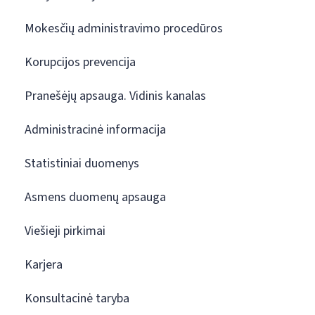
Mokesčių administravimo procedūros
Korupcijos prevencija
Pranešėjų apsauga. Vidinis kanalas
Administracinė informacija
Statistiniai duomenys
Asmens duomenų apsauga
Viešieji pirkimai
Karjera
Konsultacinė taryba