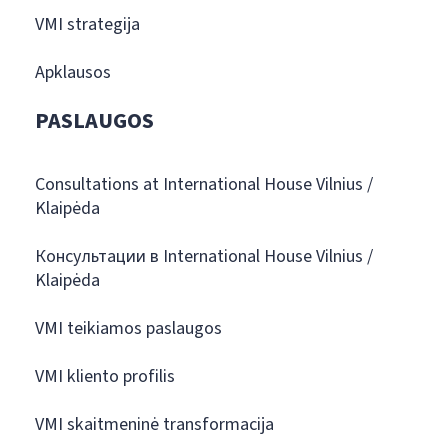
VMI strategija
Apklausos
PASLAUGOS
Consultations at International House Vilnius /
Klaipėda
Консультации в International House Vilnius /
Klaipėda
VMI teikiamos paslaugos
VMI kliento profilis
VMI skaitmeninė transformacija