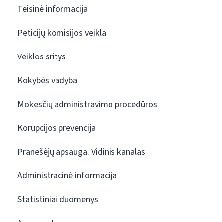
Teisinė informacija
Peticijų komisijos veikla
Veiklos sritys
Kokybės vadyba
Mokesčių administravimo procedūros
Korupcijos prevencija
Pranešėjų apsauga. Vidinis kanalas
Administracinė informacija
Statistiniai duomenys