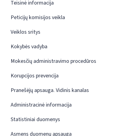
Teisinė informacija
Peticijų komisijos veikla
Veiklos sritys
Kokybės vadyba
Mokesčių administravimo procedūros
Korupcijos prevencija
Pranešėjų apsauga. Vidinis kanalas
Administracinė informacija
Statistiniai duomenys
Asmens duomenų apsauga