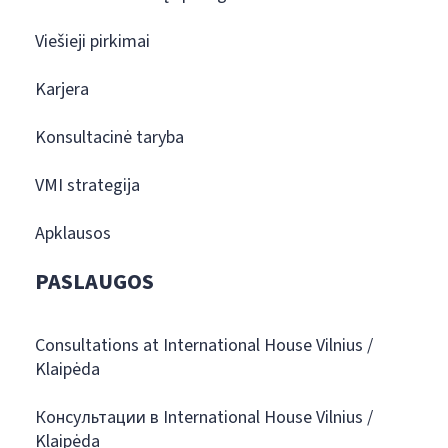
Viešieji pirkimai
Karjera
Konsultacinė taryba
VMI strategija
Apklausos
PASLAUGOS
Consultations at International House Vilnius /
Klaipėda
Консультации в International House Vilnius /
Klaipėda