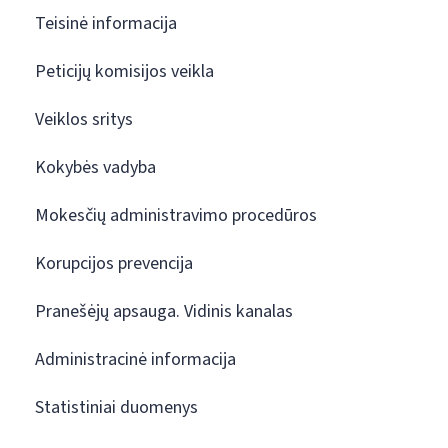
Teisinė informacija
Peticijų komisijos veikla
Veiklos sritys
Kokybės vadyba
Mokesčių administravimo procedūros
Korupcijos prevencija
Pranešėjų apsauga. Vidinis kanalas
Administracinė informacija
Statistiniai duomenys