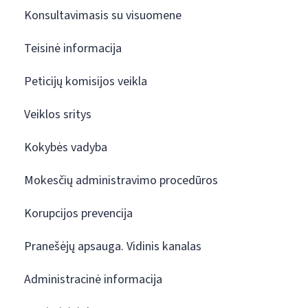
Konsultavimasis su visuomene
Teisinė informacija
Peticijų komisijos veikla
Veiklos sritys
Kokybės vadyba
Mokesčių administravimo procedūros
Korupcijos prevencija
Pranešėjų apsauga. Vidinis kanalas
Administracinė informacija