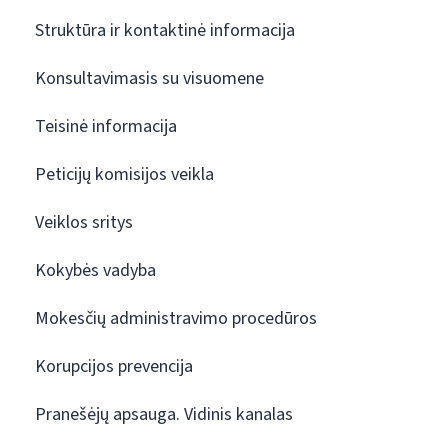
Struktūra ir kontaktinė informacija
Konsultavimasis su visuomene
Teisinė informacija
Peticijų komisijos veikla
Veiklos sritys
Kokybės vadyba
Mokesčių administravimo procedūros
Korupcijos prevencija
Pranešėjų apsauga. Vidinis kanalas