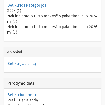
Bet kurios kategorijos
2024
(1)
Nekilnojamojo turto mokesčio pakeitimai nuo 2024
m.
(1)
Nekilnojamojo turto mokesčio pakeitimai nuo 2026
m.
(1)
Aplankai
Bet kurį aplanką
Parodymo data
Bet kuriuo metu
Praėjusią valandą