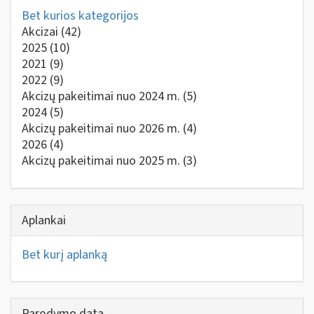
Bet kurios kategorijos
Akcizai
(42)
2025
(10)
2021
(9)
2022
(9)
Akcizų pakeitimai nuo 2024 m.
(5)
2024
(5)
Akcizų pakeitimai nuo 2026 m.
(4)
2026
(4)
Akcizų pakeitimai nuo 2025 m.
(3)
Aplankai
Bet kurį aplanką
Parodymo data