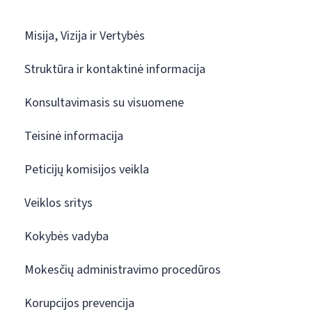
Misija, Vizija ir Vertybės
Struktūra ir kontaktinė informacija
Konsultavimasis su visuomene
Teisinė informacija
Peticijų komisijos veikla
Veiklos sritys
Kokybės vadyba
Mokesčių administravimo procedūros
Korupcijos prevencija