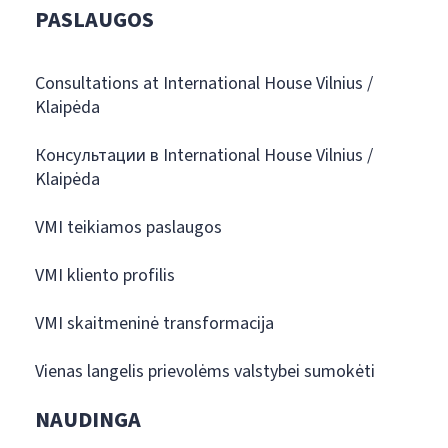
PASLAUGOS
Consultations at International House Vilnius /
Klaipėda
Консультации в International House Vilnius /
Klaipėda
VMI teikiamos paslaugos
VMI kliento profilis
VMI skaitmeninė transformacija
Vienas langelis prievolėms valstybei sumokėti
NAUDINGA