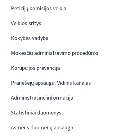
Peticijų komisijos veikla
Veiklos sritys
Kokybės vadyba
Mokesčių administravimo procedūros
Korupcijos prevencija
Pranešėjų apsauga. Vidinis kanalas
Administracinė informacija
Statistiniai duomenys
Asmens duomenų apsauga