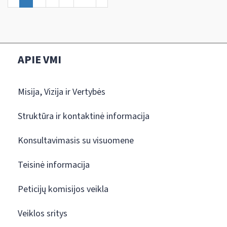
APIE VMI
Misija, Vizija ir Vertybės
Struktūra ir kontaktinė informacija
Konsultavimasis su visuomene
Teisinė informacija
Peticijų komisijos veikla
Veiklos sritys