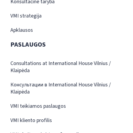
Konsultacinė taryba
VMI strategija
Apklausos
PASLAUGOS
Consultations at International House Vilnius /
Klaipėda
Консультации в International House Vilnius /
Klaipėda
VMI teikiamos paslaugos
VMI kliento profilis