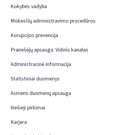
Kokybės vadyba
Mokesčių administravimo procedūros
Korupcijos prevencija
Pranešėjų apsauga. Vidinis kanalas
Administracinė informacija
Statistiniai duomenys
Asmens duomenų apsauga
Viešieji pirkimai
Karjera