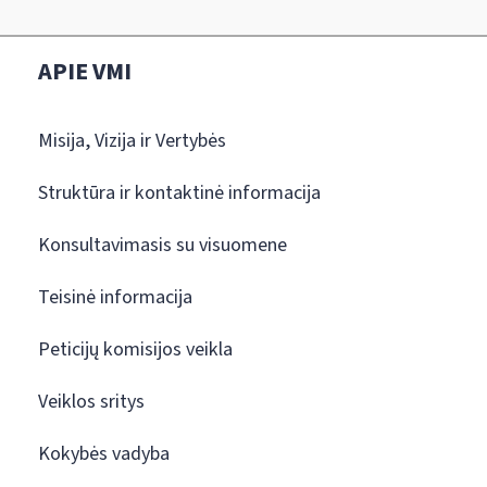
APIE VMI
Misija, Vizija ir Vertybės
Struktūra ir kontaktinė informacija
Konsultavimasis su visuomene
Teisinė informacija
Peticijų komisijos veikla
Veiklos sritys
Kokybės vadyba