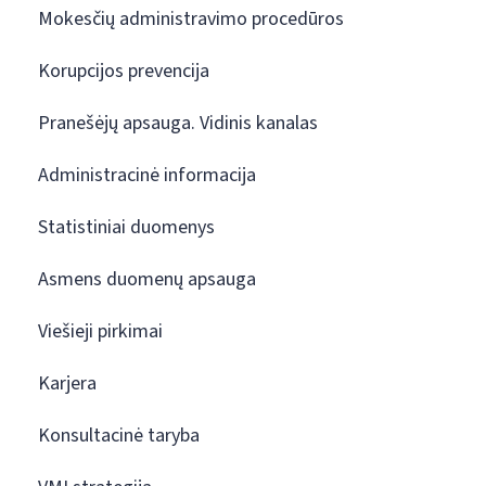
Mokesčių administravimo procedūros
Korupcijos prevencija
Pranešėjų apsauga. Vidinis kanalas
Administracinė informacija
Statistiniai duomenys
Asmens duomenų apsauga
Viešieji pirkimai
Karjera
Konsultacinė taryba