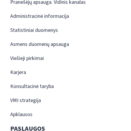
Pranešėjų apsauga. Vidinis kanalas
Administracinė informacija
Statistiniai duomenys
Asmens duomenų apsauga
Viešieji pirkimai
Karjera
Konsultacinė taryba
VMI strategija
Apklausos
PASLAUGOS