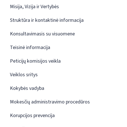
Misija, Vizija ir Vertybės
Struktūra ir kontaktinė informacija
Konsultavimasis su visuomene
Teisinė informacija
Peticijų komisijos veikla
Veiklos sritys
Kokybės vadyba
Mokesčių administravimo procedūros
Korupcijos prevencija