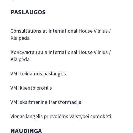
PASLAUGOS
Consultations at International House Vilnius /
Klaipėda
Консультации в International House Vilnius /
Klaipėda
VMI teikiamos paslaugos
VMI kliento profilis
VMI skaitmeninė transformacija
Vienas langelis prievolėms valstybei sumokėti
NAUDINGA