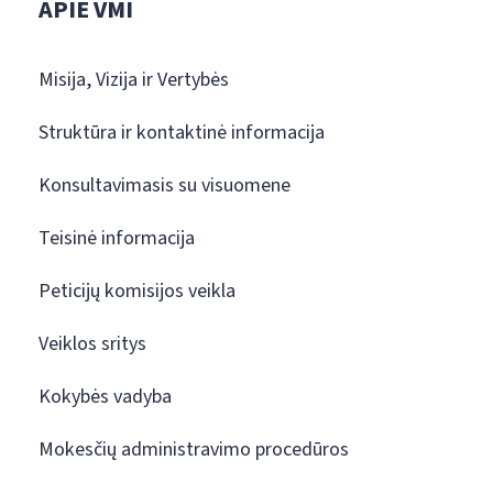
APIE VMI
Misija, Vizija ir Vertybės
Struktūra ir kontaktinė informacija
Konsultavimasis su visuomene
Teisinė informacija
Peticijų komisijos veikla
Veiklos sritys
Kokybės vadyba
Mokesčių administravimo procedūros