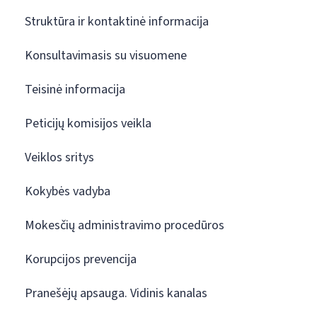
Struktūra ir kontaktinė informacija
Konsultavimasis su visuomene
Teisinė informacija
Peticijų komisijos veikla
Veiklos sritys
Kokybės vadyba
Mokesčių administravimo procedūros
Korupcijos prevencija
Pranešėjų apsauga. Vidinis kanalas