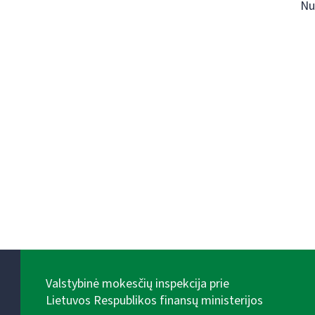
Nu
Valstybinė mokesčių inspekcija prie
Lietuvos Respublikos finansų ministerijos