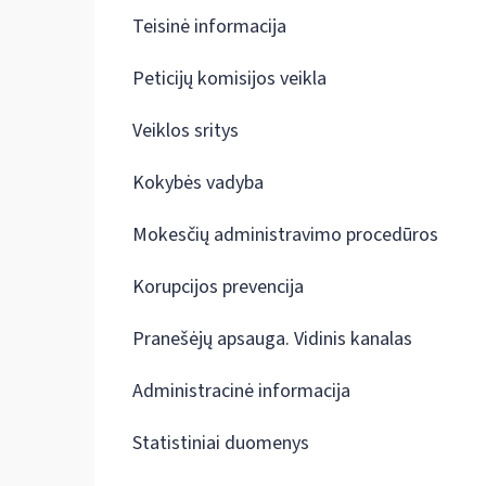
Teisinė informacija
Peticijų komisijos veikla
Veiklos sritys
Kokybės vadyba
Mokesčių administravimo procedūros
Korupcijos prevencija
Pranešėjų apsauga. Vidinis kanalas
Administracinė informacija
Statistiniai duomenys