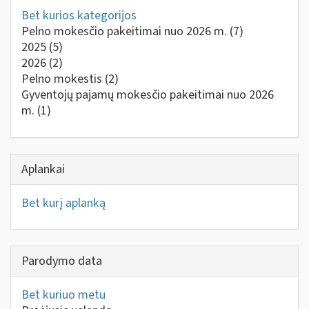
Bet kurios kategorijos
Pelno mokesčio pakeitimai nuo 2026 m.
(7)
2025
(5)
2026
(2)
Pelno mokestis
(2)
Gyventojų pajamų mokesčio pakeitimai nuo 2026
m.
(1)
Aplankai
Bet kurį aplanką
Parodymo data
Bet kuriuo metu