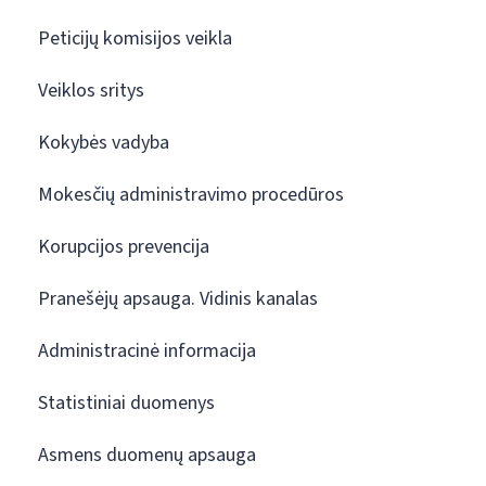
Peticijų komisijos veikla
Veiklos sritys
Kokybės vadyba
Mokesčių administravimo procedūros
Korupcijos prevencija
Pranešėjų apsauga. Vidinis kanalas
Administracinė informacija
Statistiniai duomenys
Asmens duomenų apsauga