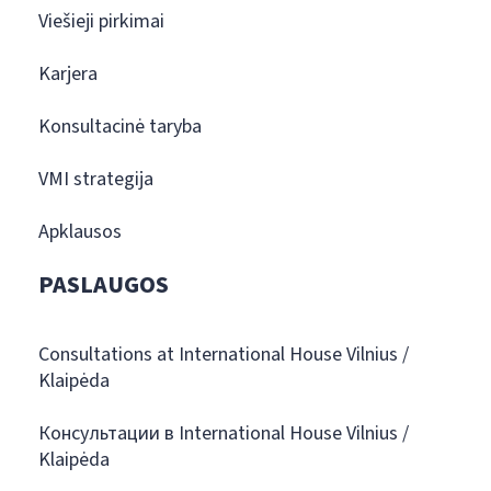
Viešieji pirkimai
Karjera
Konsultacinė taryba
VMI strategija
Apklausos
PASLAUGOS
Consultations at International House Vilnius /
Klaipėda
Консультации в International House Vilnius /
Klaipėda