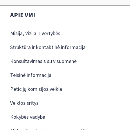
APIE VMI
Misija, Vizija ir Vertybės
Struktūra ir kontaktinė informacija
Konsultavimasis su visuomene
Teisinė informacija
Peticijų komisijos veikla
Veiklos sritys
Kokybės vadyba