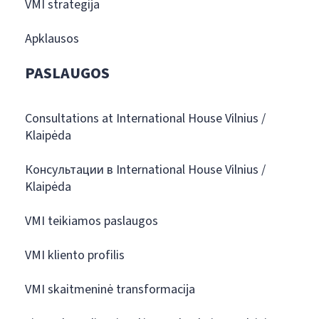
VMI strategija
Apklausos
PASLAUGOS
Consultations at International House Vilnius /
Klaipėda
Консультации в International House Vilnius /
Klaipėda
VMI teikiamos paslaugos
VMI kliento profilis
VMI skaitmeninė transformacija