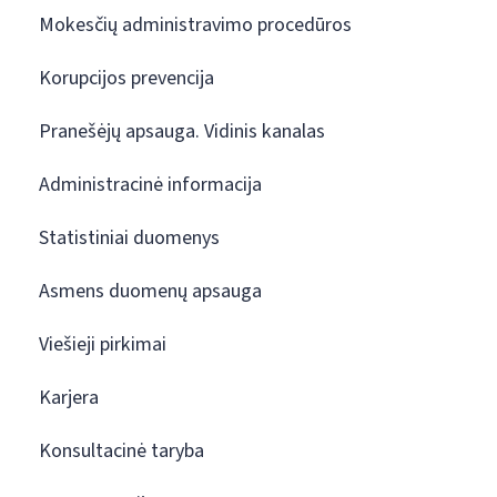
Mokesčių administravimo procedūros
Korupcijos prevencija
Pranešėjų apsauga. Vidinis kanalas
Administracinė informacija
Statistiniai duomenys
Asmens duomenų apsauga
Viešieji pirkimai
Karjera
Konsultacinė taryba