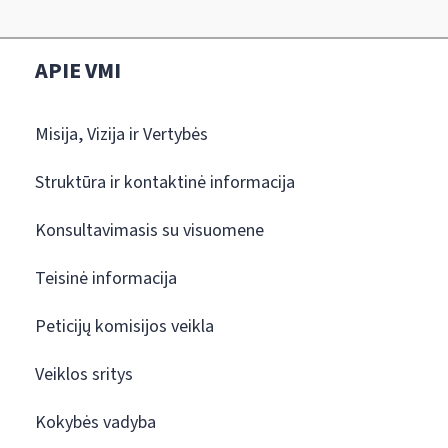
APIE VMI
Misija, Vizija ir Vertybės
Struktūra ir kontaktinė informacija
Konsultavimasis su visuomene
Teisinė informacija
Peticijų komisijos veikla
Veiklos sritys
Kokybės vadyba