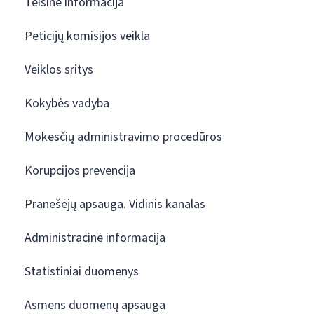
Teisinė informacija
Peticijų komisijos veikla
Veiklos sritys
Kokybės vadyba
Mokesčių administravimo procedūros
Korupcijos prevencija
Pranešėjų apsauga. Vidinis kanalas
Administracinė informacija
Statistiniai duomenys
Asmens duomenų apsauga