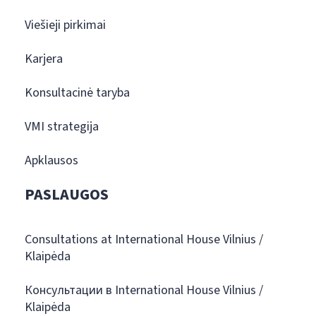
Viešieji pirkimai
Karjera
Konsultacinė taryba
VMI strategija
Apklausos
PASLAUGOS
Consultations at International House Vilnius /
Klaipėda
Консультации в International House Vilnius /
Klaipėda