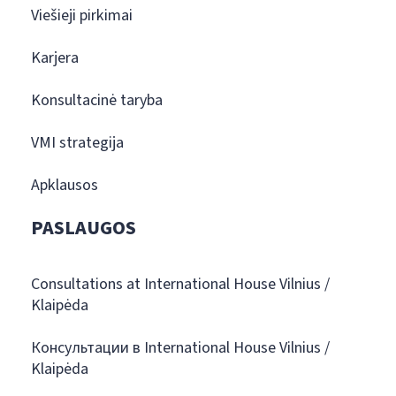
Viešieji pirkimai
Karjera
Konsultacinė taryba
VMI strategija
Apklausos
PASLAUGOS
Consultations at International House Vilnius /
Klaipėda
Консультации в International House Vilnius /
Klaipėda