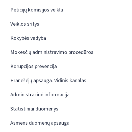
Peticijų komisijos veikla
Veiklos sritys
Kokybės vadyba
Mokesčių administravimo procedūros
Korupcijos prevencija
Pranešėjų apsauga. Vidinis kanalas
Administracinė informacija
Statistiniai duomenys
Asmens duomenų apsauga