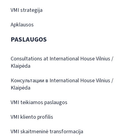
VMI strategija
Apklausos
PASLAUGOS
Consultations at International House Vilnius /
Klaipėda
Консультации в International House Vilnius /
Klaipėda
VMI teikiamos paslaugos
VMI kliento profilis
VMI skaitmeninė transformacija