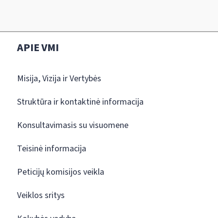
APIE VMI
Misija, Vizija ir Vertybės
Struktūra ir kontaktinė informacija
Konsultavimasis su visuomene
Teisinė informacija
Peticijų komisijos veikla
Veiklos sritys