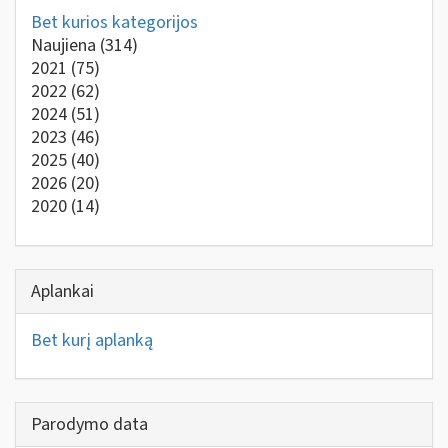
Bet kurios kategorijos
Naujiena
(314)
2021
(75)
2022
(62)
2024
(51)
2023
(46)
2025
(40)
2026
(20)
2020
(14)
Aplankai
Bet kurį aplanką
Parodymo data