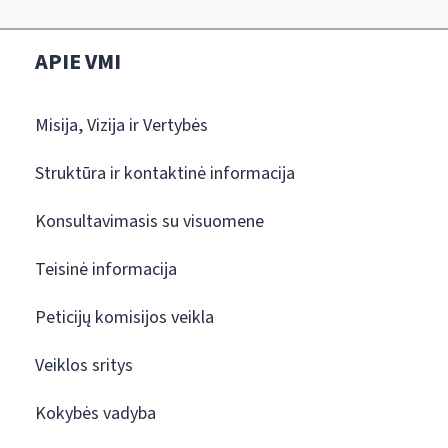
APIE VMI
Misija, Vizija ir Vertybės
Struktūra ir kontaktinė informacija
Konsultavimasis su visuomene
Teisinė informacija
Peticijų komisijos veikla
Veiklos sritys
Kokybės vadyba