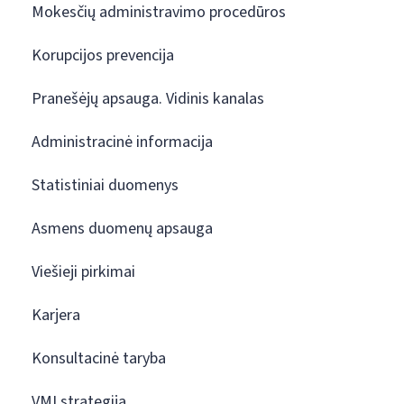
Mokesčių administravimo procedūros
Korupcijos prevencija
Pranešėjų apsauga. Vidinis kanalas
Administracinė informacija
Statistiniai duomenys
Asmens duomenų apsauga
Viešieji pirkimai
Karjera
Konsultacinė taryba
VMI strategija