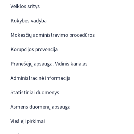
Veiklos sritys
Kokybės vadyba
Mokesčių administravimo procedūros
Korupcijos prevencija
Pranešėjų apsauga. Vidinis kanalas
Administracinė informacija
Statistiniai duomenys
Asmens duomenų apsauga
Viešieji pirkimai