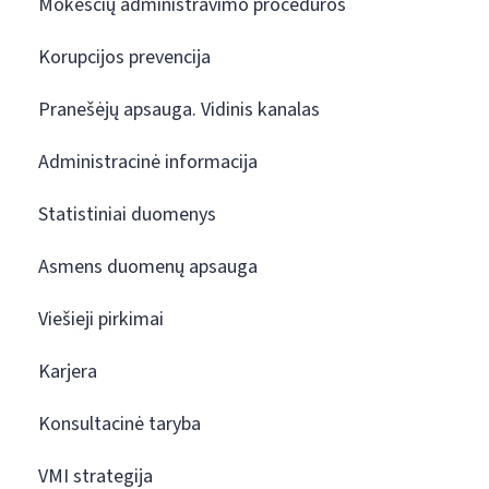
Mokesčių administravimo procedūros
Korupcijos prevencija
Pranešėjų apsauga. Vidinis kanalas
Administracinė informacija
Statistiniai duomenys
Asmens duomenų apsauga
Viešieji pirkimai
Karjera
Konsultacinė taryba
VMI strategija