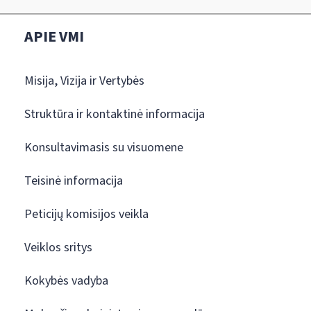
APIE VMI
Misija, Vizija ir Vertybės
Struktūra ir kontaktinė informacija
Konsultavimasis su visuomene
Teisinė informacija
Peticijų komisijos veikla
Veiklos sritys
Kokybės vadyba