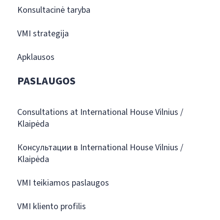
Konsultacinė taryba
VMI strategija
Apklausos
PASLAUGOS
Consultations at International House Vilnius /
Klaipėda
Консультации в International House Vilnius /
Klaipėda
VMI teikiamos paslaugos
VMI kliento profilis