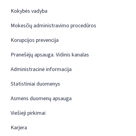
Kokybės vadyba
Mokesčių administravimo procedūros
Korupcijos prevencija
Pranešėjų apsauga. Vidinis kanalas
Administracinė informacija
Statistiniai duomenys
Asmens duomenų apsauga
Viešieji pirkimai
Karjera