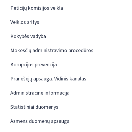
Peticijų komisijos veikla
Veiklos sritys
Kokybės vadyba
Mokesčių administravimo procedūros
Korupcijos prevencija
Pranešėjų apsauga. Vidinis kanalas
Administracinė informacija
Statistiniai duomenys
Asmens duomenų apsauga