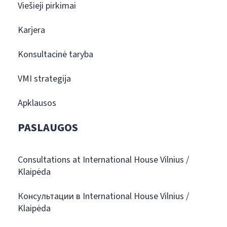
Viešieji pirkimai
Karjera
Konsultacinė taryba
VMI strategija
Apklausos
PASLAUGOS
Consultations at International House Vilnius /
Klaipėda
Консультации в International House Vilnius /
Klaipėda