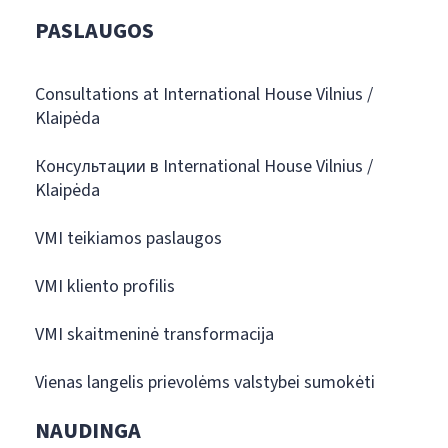
PASLAUGOS
Consultations at International House Vilnius /
Klaipėda
Консультации в International House Vilnius /
Klaipėda
VMI teikiamos paslaugos
VMI kliento profilis
VMI skaitmeninė transformacija
Vienas langelis prievolėms valstybei sumokėti
NAUDINGA