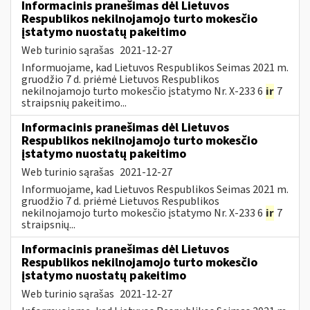
Informacinis pranešimas dėl Lietuvos
Respublikos nekilnojamojo turto mokesčio
įstatymo nuostatų pakeitimo
Web turinio sąrašas
2021-12-27
Informuojame, kad Lietuvos Respublikos Seimas 2021 m.
gruodžio 7 d. priėmė Lietuvos Respublikos
nekilnojamojo turto mokesčio įstatymo Nr. X-233 6
ir
7
straipsnių pakeitimo...
Informacinis pranešimas dėl Lietuvos
Respublikos nekilnojamojo turto mokesčio
įstatymo nuostatų pakeitimo
Web turinio sąrašas
2021-12-27
Informuojame, kad Lietuvos Respublikos Seimas 2021 m.
gruodžio 7 d. priėmė Lietuvos Respublikos
nekilnojamojo turto mokesčio įstatymo Nr. X-233 6
ir
7
straipsnių...
Informacinis pranešimas dėl Lietuvos
Respublikos nekilnojamojo turto mokesčio
įstatymo nuostatų pakeitimo
Web turinio sąrašas
2021-12-27