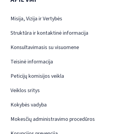
Misija, Vizija ir Vertybės
Struktūra ir kontaktinė informacija
Konsultavimasis su visuomene
Teisinė informacija
Peticijų komisijos veikla
Veiklos sritys
Kokybės vadyba
Mokesčių administravimo procedūros
Korupcijos prevencija