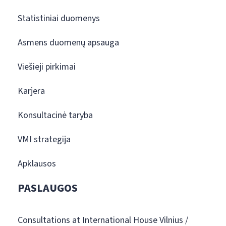
Statistiniai duomenys
Asmens duomenų apsauga
Viešieji pirkimai
Karjera
Konsultacinė taryba
VMI strategija
Apklausos
PASLAUGOS
Consultations at International House Vilnius /