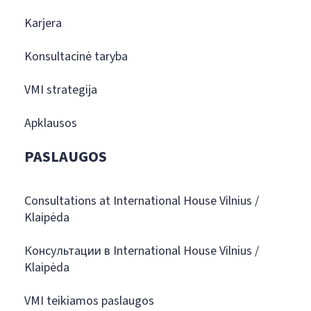
Karjera
Konsultacinė taryba
VMI strategija
Apklausos
PASLAUGOS
Consultations at International House Vilnius /
Klaipėda
Консультации в International House Vilnius /
Klaipėda
VMI teikiamos paslaugos