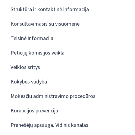
Struktūra ir kontaktinė informacija
Konsultavimasis su visuomene
Teisinė informacija
Peticijų komisijos veikla
Veiklos sritys
Kokybės vadyba
Mokesčių administravimo procedūros
Korupcijos prevencija
Pranešėjų apsauga. Vidinis kanalas