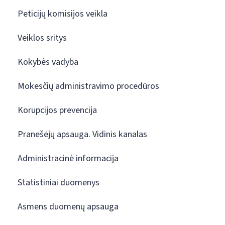
Peticijų komisijos veikla
Veiklos sritys
Kokybės vadyba
Mokesčių administravimo procedūros
Korupcijos prevencija
Pranešėjų apsauga. Vidinis kanalas
Administracinė informacija
Statistiniai duomenys
Asmens duomenų apsauga