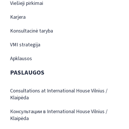
Viešieji pirkimai
Karjera
Konsultacinė taryba
VMI strategija
Apklausos
PASLAUGOS
Consultations at International House Vilnius /
Klaipėda
Консультации в International House Vilnius /
Klaipėda