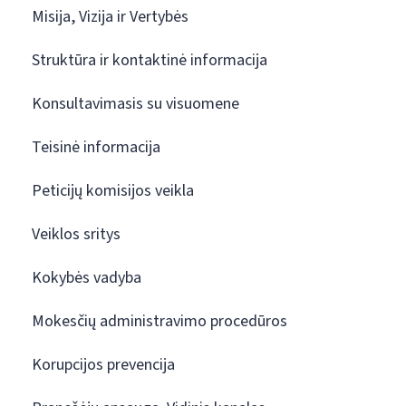
Misija, Vizija ir Vertybės
Struktūra ir kontaktinė informacija
Konsultavimasis su visuomene
Teisinė informacija
Peticijų komisijos veikla
Veiklos sritys
Kokybės vadyba
Mokesčių administravimo procedūros
Korupcijos prevencija