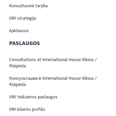
Konsultacinė taryba
VMI strategija
Apklausos
PASLAUGOS
Consultations at International House Vilnius /
Klaipėda
Консультации в International House Vilnius /
Klaipėda
VMI teikiamos paslaugos
VMI kliento profilis