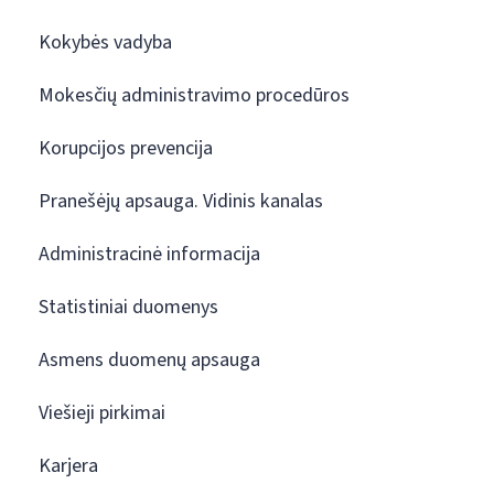
Kokybės vadyba
Mokesčių administravimo procedūros
Korupcijos prevencija
Pranešėjų apsauga. Vidinis kanalas
Administracinė informacija
Statistiniai duomenys
Asmens duomenų apsauga
Viešieji pirkimai
Karjera