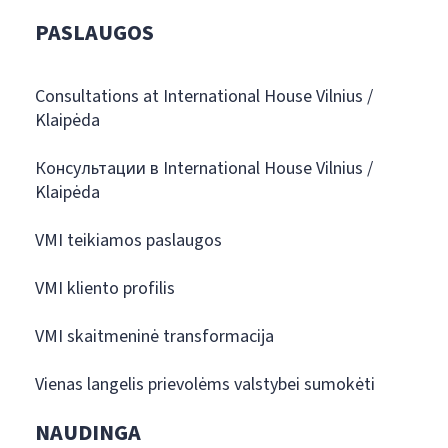
PASLAUGOS
Consultations at International House Vilnius /
Klaipėda
Консультации в International House Vilnius /
Klaipėda
VMI teikiamos paslaugos
VMI kliento profilis
VMI skaitmeninė transformacija
Vienas langelis prievolėms valstybei sumokėti
NAUDINGA