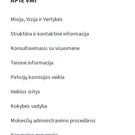
APIE VMI
Misija, Vizija ir Vertybės
Struktūra ir kontaktinė informacija
Konsultavimasis su visuomene
Teisinė informacija
Peticijų komisijos veikla
Veiklos sritys
Kokybės vadyba
Mokesčių administravimo procedūros