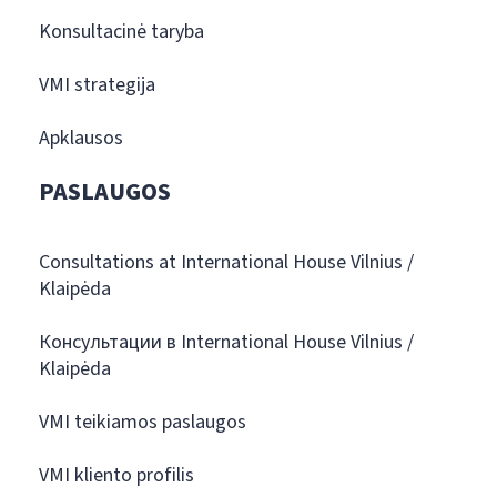
Konsultacinė taryba
VMI strategija
Apklausos
PASLAUGOS
Consultations at International House Vilnius /
Klaipėda
Консультации в International House Vilnius /
Klaipėda
VMI teikiamos paslaugos
VMI kliento profilis