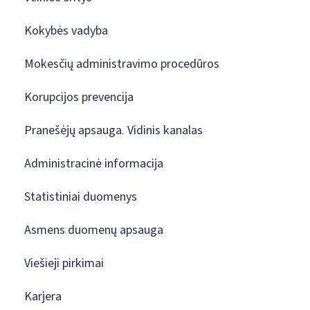
Kokybės vadyba
Mokesčių administravimo procedūros
Korupcijos prevencija
Pranešėjų apsauga. Vidinis kanalas
Administracinė informacija
Statistiniai duomenys
Asmens duomenų apsauga
Viešieji pirkimai
Karjera