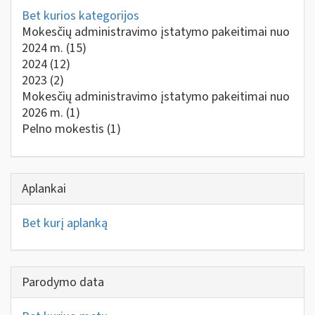
Bet kurios kategorijos
Mokesčių administravimo įstatymo pakeitimai nuo
2024 m.
(15)
2024
(12)
2023
(2)
Mokesčių administravimo įstatymo pakeitimai nuo
2026 m.
(1)
Pelno mokestis
(1)
Aplankai
Bet kurį aplanką
Parodymo data