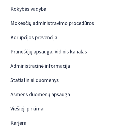
Kokybės vadyba
Mokesčių administravimo procedūros
Korupcijos prevencija
Pranešėjų apsauga. Vidinis kanalas
Administracinė informacija
Statistiniai duomenys
Asmens duomenų apsauga
Viešieji pirkimai
Karjera