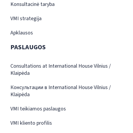
Konsultacinė taryba
VMI strategija
Apklausos
PASLAUGOS
Consultations at International House Vilnius /
Klaipėda
Консультации в International House Vilnius /
Klaipėda
VMI teikiamos paslaugos
VMI kliento profilis