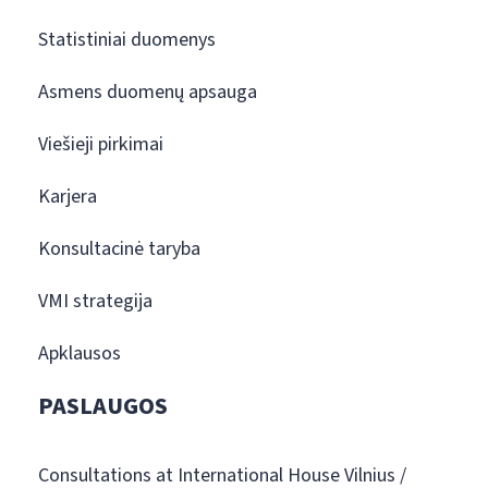
Statistiniai duomenys
Asmens duomenų apsauga
Viešieji pirkimai
Karjera
Konsultacinė taryba
VMI strategija
Apklausos
PASLAUGOS
Consultations at International House Vilnius /