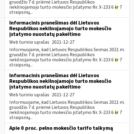
gruodžio 7 d. priėmė Lietuvos Respublikos
nekilnojamojo turto mokesčio įstatymo Nr. X-233 6
ir
7
straipsnių...
Informacinis pranešimas dėl Lietuvos
Respublikos nekilnojamojo turto mokesčio
įstatymo nuostatų pakeitimo
Web turinio sąrašas
2021-12-27
Informuojame, kad Lietuvos Respublikos Seimas 2021 m.
gruodžio 7 d. priėmė Lietuvos Respublikos
nekilnojamojo turto mokesčio įstatymo Nr. X-233 6
ir
7
straipsnių...
Informacinis pranešimas dėl Lietuvos
Respublikos nekilnojamojo turto mokesčio
įstatymo nuostatų pakeitimo
Web turinio sąrašas
2021-12-27
Informuojame, kad Lietuvos Respublikos Seimas 2021 m.
gruodžio 7 d. priėmė Lietuvos Respublikos
nekilnojamojo turto mokesčio įstatymo Nr. X-233 6
ir
7
straipsnių...
Apie 0 proc. pelno mokesčio tarifo taikymą