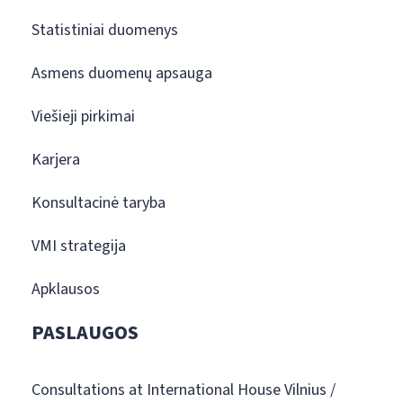
Statistiniai duomenys
Asmens duomenų apsauga
Viešieji pirkimai
Karjera
Konsultacinė taryba
VMI strategija
Apklausos
PASLAUGOS
Consultations at International House Vilnius /