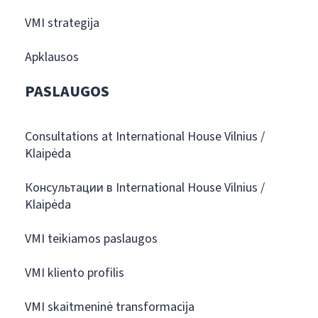
VMI strategija
Apklausos
PASLAUGOS
Consultations at International House Vilnius /
Klaipėda
Консультации в International House Vilnius /
Klaipėda
VMI teikiamos paslaugos
VMI kliento profilis
VMI skaitmeninė transformacija