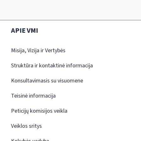
APIE VMI
Misija, Vizija ir Vertybės
Struktūra ir kontaktinė informacija
Konsultavimasis su visuomene
Teisinė informacija
Peticijų komisijos veikla
Veiklos sritys