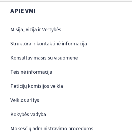
APIE VMI
Misija, Vizija ir Vertybės
Struktūra ir kontaktinė informacija
Konsultavimasis su visuomene
Teisinė informacija
Peticijų komisijos veikla
Veiklos sritys
Kokybės vadyba
Mokesčių administravimo procedūros